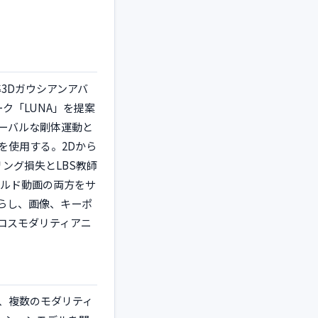
3Dガウシアンアバ
ク「LUNA」を提案
ーバルな剛体運動と
ーを使用する。2Dから
ング損失とLBS教師
ルド動画の両方をサ
らし、画像、キーポ
ロスモダリティアニ
、複数のモダリティ