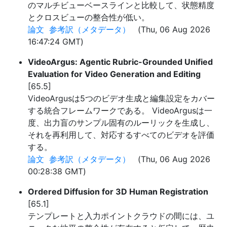
のマルチビューベースラインと比較して、状態精度
とクロスビューの整合性が低い。
論文
参考訳（メタデータ）
(Thu, 06 Aug 2026
16:47:24 GMT)
VideoArgus: Agentic Rubric-Grounded Unified
Evaluation for Video Generation and Editing
[65.5]
VideoArgusは5つのビデオ生成と編集設定をカバー
する統合フレームワークである。 VideoArgusは一
度、出力盲のサンプル固有のルーリックを生成し、
それを再利用して、対応するすべてのビデオを評価
する。
論文
参考訳（メタデータ）
(Thu, 06 Aug 2026
00:28:38 GMT)
Ordered Diffusion for 3D Human Registration
[65.1]
テンプレートと入力ポイントクラウドの間には、ユ