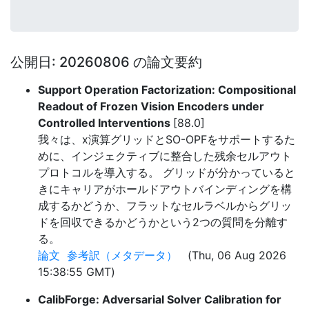
公開日: 20260806 の論文要約
Support Operation Factorization: Compositional
Readout of Frozen Vision Encoders under
Controlled Interventions
[88.0]
我々は、x演算グリッドとSO-OPFをサポートするた
めに、インジェクティブに整合した残余セルアウト
プロトコルを導入する。 グリッドが分かっていると
きにキャリアがホールドアウトバインディングを構
成するかどうか、フラットなセルラベルからグリッ
ドを回収できるかどうかという2つの質問を分離す
る。
論文
参考訳（メタデータ）
(Thu, 06 Aug 2026
15:38:55 GMT)
CalibForge: Adversarial Solver Calibration for