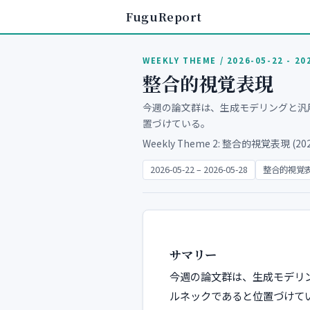
FuguReport
WEEKLY THEME / 2026-05-22 - 20
整合的視覚表現
今週の論文群は、生成モデリングと汎
置づけている。
Weekly Theme 2: 整合的視覚表現 (2026-
2026-05-22 – 2026-05-28
整合的視覚
サマリー
今週の論文群は、生成モデリ
ルネックであると位置づけて