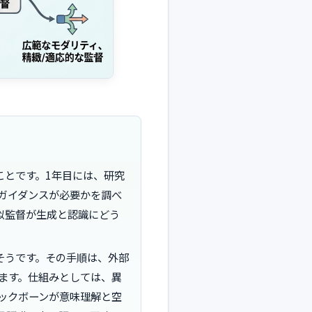
ことです。1年目には、研究
ガイダンスが必要かを調べ
似監督が生成と認識にどう
そうです。その手順は、外部
ます。仕組みとしては、異
ックボーンが意味理解と空