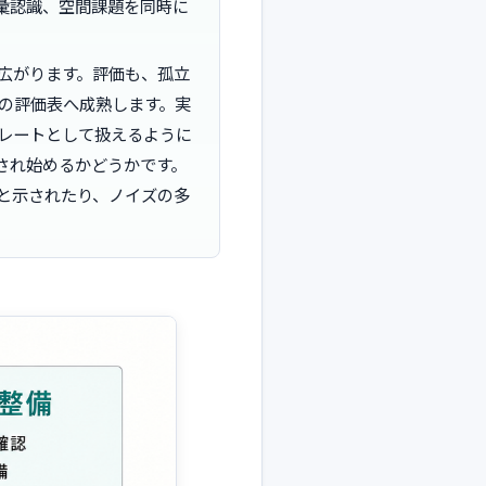
彙認識、空間課題を同時に
広がります。評価も、孤立
の評価表へ成熟します。実
レートとして扱えるように
され始めるかどうかです。
と示されたり、ノイズの多