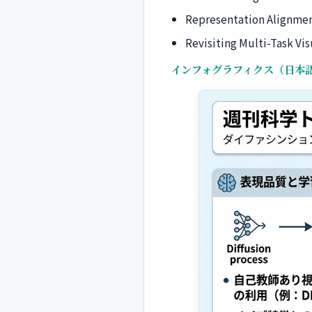
Representation Alignment
Revisiting Multi-Task Vi
インフォグラフィクス（日本