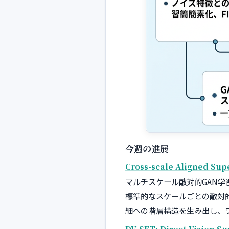
今週の進展
Cross-scale Aligned Sup
マルチスケール敵対的GAN学
標準的なスケールごとの敵対
細への階層構造を生み出し、