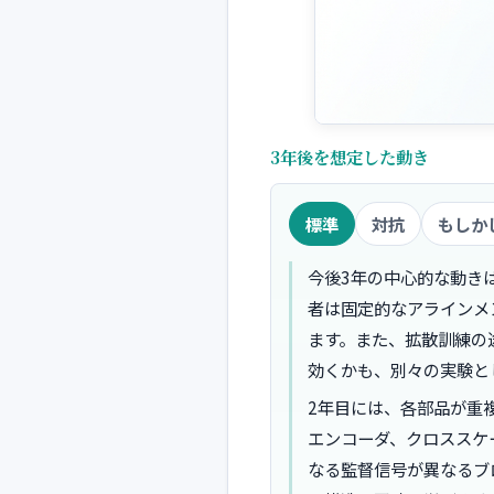
3年後を想定した動き
標準
対抗
もしか
今後3年の中心的な動き
者は固定的なアラインメ
ます。また、拡散訓練の
効くかも、別々の実験と
2年目には、各部品が重
エンコーダ、クロススケ
なる監督信号が異なるブ