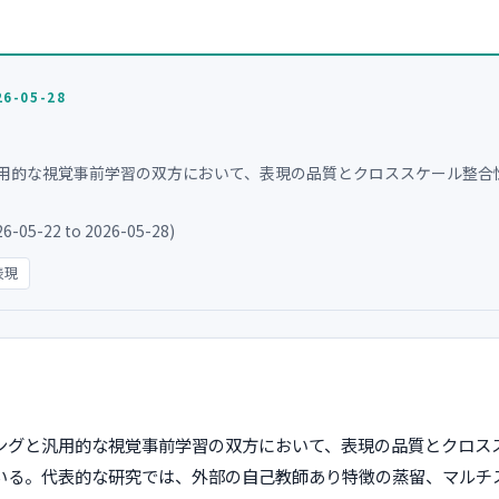
26-05-28
用的な視覚事前学習の双方において、表現の品質とクロススケール整合
05-22 to 2026-05-28)
表現
ングと汎用的な視覚事前学習の双方において、表現の品質とクロス
いる。代表的な研究では、外部の自己教師あり特徴の蒸留、マルチ