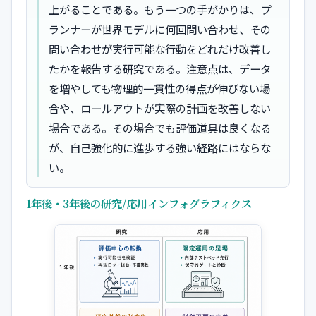
上がることである。もう一つの手がかりは、プ
ランナーが世界モデルに何回問い合わせ、その
問い合わせが実行可能な行動をどれだけ改善し
たかを報告する研究である。注意点は、データ
を増やしても物理的一貫性の得点が伸びない場
合や、ロールアウトが実際の計画を改善しない
場合である。その場合でも評価道具は良くなる
が、自己強化的に進歩する強い経路にはならな
い。
1年後・3年後の研究/応用インフォグラフィクス