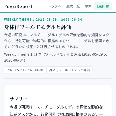
FuguReport
トップへ
週次一覧
検索
English
WEEKLY THEME / 2026-05-29 - 2026-06-04
身体化ワールドモデルと評価
今週の研究は、マルチモーダルモデルの評価を静的な知覚タスク
から、行動可能で物理的に根拠のあるワールドモデルを構築でき
るかどうかの検証へと移行させるものである。
Weekly Theme 1: 身体化ワールドモデルと評価 (2026-05-29 to
2026-06-04)
2026-05-29 – 2026-06-04
身体化ワールドモデルと評価
サマリー
今週の研究は、マルチモーダルモデルの評価を静的な
知覚タスクから、行動可能で物理的に根拠のあるワー