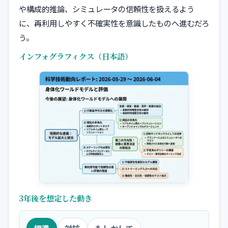
や構成的推論、シミュレータの信頼性を扱えるよう
に、再利用しやすく不確実性を意識したものへ進むだろ
う。
インフォグラフィクス（日本語）
3年後を想定した動き