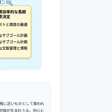
程に近いものとして扱われ
欠陥が生まれうる。中心と