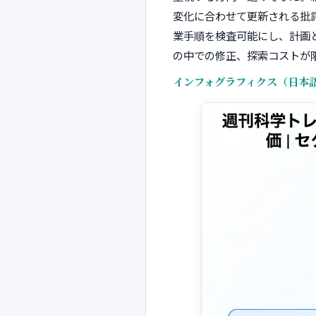
変化に合わせて更新される批
業手順を検査可能にし、計画
の中での修正、探索コストが
インフォグラフィクス（日本