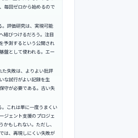
、毎回ゼロから始めるので
る。評価研究は、実現可能
へ結びつけるだろう。注目
を予測するという公開され
基盤として使われる。エー
れた失敗は、よりよい批評
いな試行がよい記録を生
保守が必要である。古い失
る。これは単に一度うまくい
ージェント支援のプロジェ
うかもしれない。ただし、
では、再現しにくい失敗が