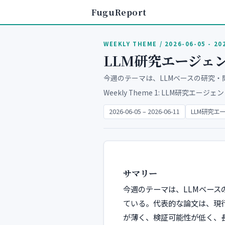
FuguReport
WEEKLY THEME / 2026-06-05 - 20
LLM研究エージェ
今週のテーマは、LLMベースの研究
Weekly Theme 1: LLM研究エージェントの
2026-06-05 – 2026-06-11
LLM研究エ
サマリー
今週のテーマは、LLMベー
ている。代表的な論文は、現
が薄く、検証可能性が低く、