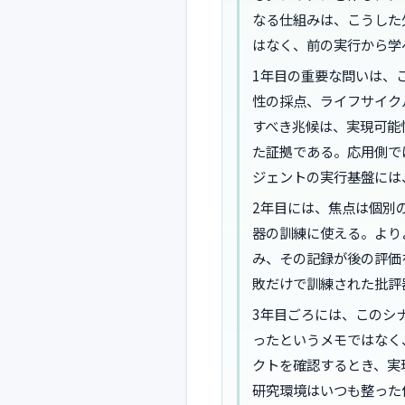
なる仕組みは、こうした
はなく、前の実行から学
1年目の重要な問いは、
性の採点、ライフサイク
すべき兆候は、実現可能
た証拠である。応用側で
ジェントの実行基盤には
2年目には、焦点は個別
器の訓練に使える。より
み、その記録が後の評価
敗だけで訓練された批評
3年目ごろには、このシ
ったというメモではなく
クトを確認するとき、実
研究環境はいつも整った