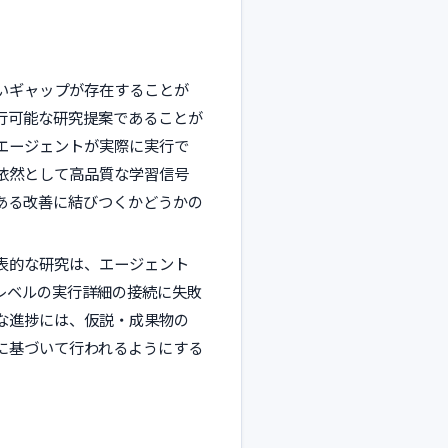
いギャップが存在することが
行可能な研究提案であることが
エージェントが実際に実行で
依然として高品質な学習信号
ある改善に結びつくかどうかの
表的な研究は、エージェント
レベルの実行詳細の接続に失敗
な進捗には、仮説・成果物の
に基づいて行われるようにする