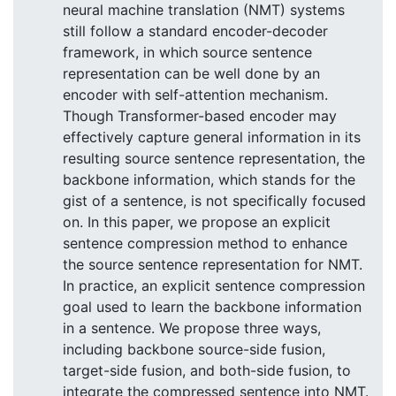
neural machine translation (NMT) systems
still follow a standard encoder-decoder
framework, in which source sentence
representation can be well done by an
encoder with self-attention mechanism.
Though Transformer-based encoder may
effectively capture general information in its
resulting source sentence representation, the
backbone information, which stands for the
gist of a sentence, is not specifically focused
on. In this paper, we propose an explicit
sentence compression method to enhance
the source sentence representation for NMT.
In practice, an explicit sentence compression
goal used to learn the backbone information
in a sentence. We propose three ways,
including backbone source-side fusion,
target-side fusion, and both-side fusion, to
integrate the compressed sentence into NMT.