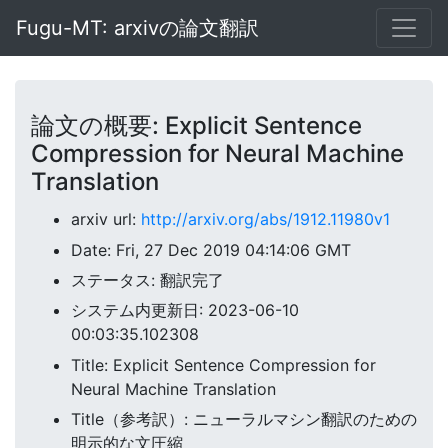
Fugu-MT: arxivの論文翻訳
論文の概要: Explicit Sentence
Compression for Neural Machine
Translation
arxiv url:
http://arxiv.org/abs/1912.11980v1
Date: Fri, 27 Dec 2019 04:14:06 GMT
ステータス: 翻訳完了
システム内更新日: 2023-06-10
00:03:35.102308
Title: Explicit Sentence Compression for
Neural Machine Translation
Title（参考訳）: ニューラルマシン翻訳のための
明示的な文圧縮