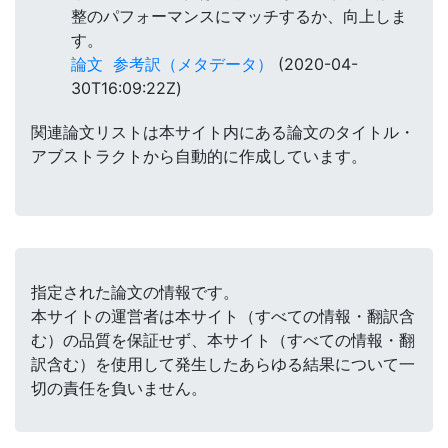
整のパフォーマンスにマッチするか、向上しま
す。
論文
参考訳（メタデータ）
(2020-04-
30T16:09:22Z)
関連論文リストは本サイト内にある論文のタイトル・
アブストラクトから自動的に作成しています。
指定された論文の情報です。
本サイトの運営者は本サイト（すべての情報・翻訳含
む）の品質を保証せず、本サイト（すべての情報・翻
訳含む）を使用して発生したあらゆる結果について一
切の責任を負いません。