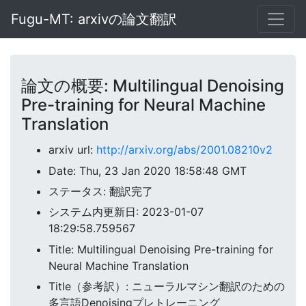
Fugu-MT: arxivの論文翻訳
論文の概要: Multilingual Denoising
Pre-training for Neural Machine
Translation
arxiv url:
http://arxiv.org/abs/2001.08210v2
Date: Thu, 23 Jan 2020 18:58:48 GMT
ステータス: 翻訳完了
システム内更新日: 2023-01-07
18:29:58.759567
Title: Multilingual Denoising Pre-training for
Neural Machine Translation
Title（参考訳）: ニューラルマシン翻訳のための
多言語Denoisingプレトレーニング