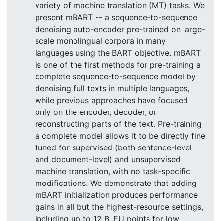
variety of machine translation (MT) tasks. We
present mBART -- a sequence-to-sequence
denoising auto-encoder pre-trained on large-
scale monolingual corpora in many
languages using the BART objective. mBART
is one of the first methods for pre-training a
complete sequence-to-sequence model by
denoising full texts in multiple languages,
while previous approaches have focused
only on the encoder, decoder, or
reconstructing parts of the text. Pre-training
a complete model allows it to be directly fine
tuned for supervised (both sentence-level
and document-level) and unsupervised
machine translation, with no task-specific
modifications. We demonstrate that adding
mBART initialization produces performance
gains in all but the highest-resource settings,
including up to 12 BLEU points for low