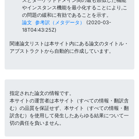
スとターゲットドメイン間の最も類似した機能
やインスタンス機能を最小化することにより,こ
の問題の緩和に有効であることを示す。
論文
参考訳（メタデータ）
(2020-03-
18T04:43:25Z)
関連論文リストは本サイト内にある論文のタイトル・
アブストラクトから自動的に作成しています。
指定された論文の情報です。
本サイトの運営者は本サイト（すべての情報・翻訳含
む）の品質を保証せず、本サイト（すべての情報・翻
訳含む）を使用して発生したあらゆる結果について一
切の責任を負いません。