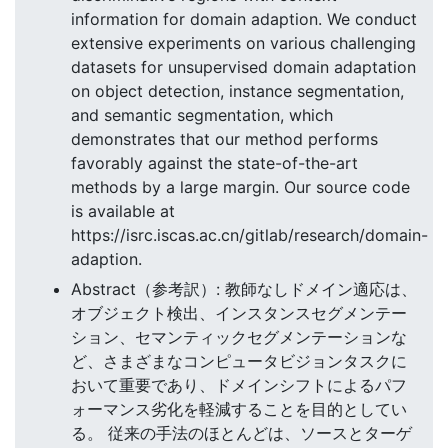
information for domain adaption. We conduct
extensive experiments on various challenging
datasets for unsupervised domain adaptation
on object detection, instance segmentation,
and semantic segmentation, which
demonstrates that our method performs
favorably against the state-of-the-art
methods by a large margin. Our source code
is available at
https://isrc.iscas.ac.cn/gitlab/research/domain-
adaption.
Abstract（参考訳）: 教師なしドメイン適応は、
オブジェクト検出、インスタンスセグメンテー
ション、セマンティックセグメンテーションな
ど、さまざまなコンピュータビジョンタスクに
おいて重要であり、ドメインシフトによるパフ
ォーマンス劣化を軽減することを目的としてい
る。 従来の手法のほとんどは、ソースとターゲ