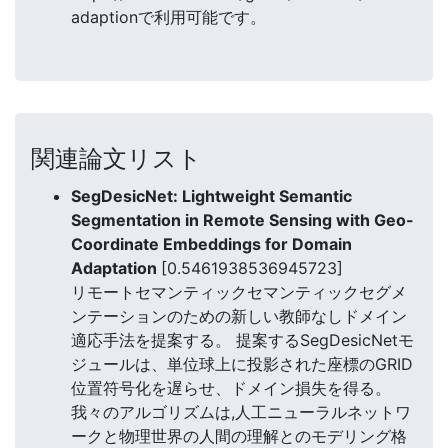
adaptionで利用可能です。
関連論文リスト
SegDesicNet: Lightweight Semantic
Segmentation in Remote Sensing with Geo-
Coordinate Embeddings for Domain
Adaptation
[0.5461938536945723]
リモートセマンティックセマンティックセグメ
ンテーションのための新しい教師なしドメイン
適応手法を提案する。 提案するSegDesicNetモ
ジュールは、単位球上に投影された座標のGRID
位置符号化を遅らせ、ドメイン損失を得る。
我々のアルゴリズムは,人工ニューラルネットワ
ークと物理世界の人間の理解とのモデリング格