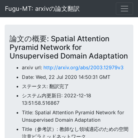
Fugu-MT: arxivの論文翻訳
論文の概要: Spatial Attention
Pyramid Network for
Unsupervised Domain Adaptation
arxiv url:
http://arxiv.org/abs/2003.12979v3
Date: Wed, 22 Jul 2020 14:50:31 GMT
ステータス: 翻訳完了
システム内更新日: 2022-12-18
13:51:58.516867
Title: Spatial Attention Pyramid Network for
Unsupervised Domain Adaptation
Title（参考訳）: 教師なし領域適応のための空間
注意ピラミッドネットワーク