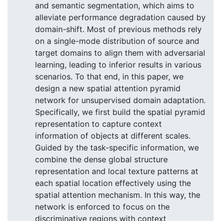
and semantic segmentation, which aims to
alleviate performance degradation caused by
domain-shift. Most of previous methods rely
on a single-mode distribution of source and
target domains to align them with adversarial
learning, leading to inferior results in various
scenarios. To that end, in this paper, we
design a new spatial attention pyramid
network for unsupervised domain adaptation.
Specifically, we first build the spatial pyramid
representation to capture context
information of objects at different scales.
Guided by the task-specific information, we
combine the dense global structure
representation and local texture patterns at
each spatial location effectively using the
spatial attention mechanism. In this way, the
network is enforced to focus on the
discriminative regions with context