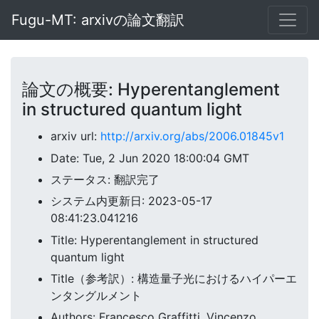
Fugu-MT: arxivの論文翻訳
論文の概要: Hyperentanglement
in structured quantum light
arxiv url:
http://arxiv.org/abs/2006.01845v1
Date: Tue, 2 Jun 2020 18:00:04 GMT
ステータス: 翻訳完了
システム内更新日: 2023-05-17
08:41:23.041216
Title: Hyperentanglement in structured
quantum light
Title（参考訳）: 構造量子光におけるハイパーエ
ンタングルメント
Authors: Francesco Graffitti, Vincenzo