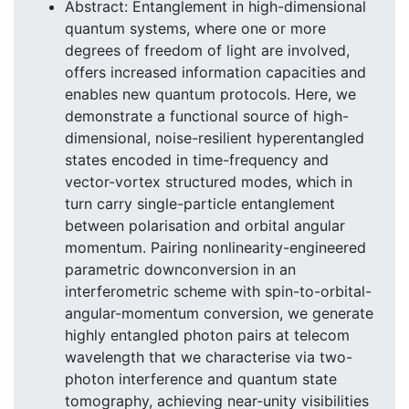
Abstract: Entanglement in high-dimensional
quantum systems, where one or more
degrees of freedom of light are involved,
offers increased information capacities and
enables new quantum protocols. Here, we
demonstrate a functional source of high-
dimensional, noise-resilient hyperentangled
states encoded in time-frequency and
vector-vortex structured modes, which in
turn carry single-particle entanglement
between polarisation and orbital angular
momentum. Pairing nonlinearity-engineered
parametric downconversion in an
interferometric scheme with spin-to-orbital-
angular-momentum conversion, we generate
highly entangled photon pairs at telecom
wavelength that we characterise via two-
photon interference and quantum state
tomography, achieving near-unity visibilities