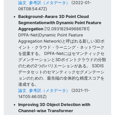
論文
参考訳（メタデータ）
(2022-01-
06T08:54:47Z)
Background-Aware 3D Point Cloud
Segmentationwith Dynamic Point Feature
Aggregation
[12.093182949686781]
DPFA-Net(Dynamic Point Feature
Aggregation Network)と呼ばれる新しい3Dポ
イント・クラウド・ラーニング・ネットワーク
を提案する。 DPFA-Netにはセマンティックセ
グメンテーションと3Dポイントクラウドの分類
のための2つのバリエーションがある。 S3DIS
データセットのセマンティックセグメンテーシ
ョンのための、最先端の全体的な精度スコアを
達成する。
論文
参考訳（メタデータ）
(2021-11-
14T05:46:05Z)
Improving 3D Object Detection with
Channel-wise Transformer