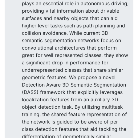
plays an essential role in autonomous driving,
providing vital information about drivable
surfaces and nearby objects that can aid
higher level tasks such as path planning and
collision avoidance. While current 3D
semantic segmentation networks focus on
convolutional architectures that perform
great for well represented classes, they show
a significant drop in performance for
underrepresented classes that share similar
geometric features. We propose a novel
Detection Aware 3D Semantic Segmentation
(DASS) framework that explicitly leverages
localization features from an auxiliary 3D
object detection task. By utilizing multitask
training, the shared feature representation of
the network is guided to be aware of per
class detection features that aid tackling the
differentiation of geometrically similar