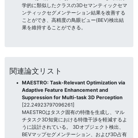
学的に類似したクラスの3Dセマンティックセマ
ンティックセグメンテーション結果を改善する
ことができ、高精度の鳥眼ビュー(BEV)検出結
果を維持することができる。
関連論文リスト
MAESTRO: Task-Relevant Optimization via
Adaptive Feature Enhancement and
Suppression for Multi-task 3D Perception
[22.24923797096261]
MAESTROはタスク固有の特徴を生成し、マル
チタスク3D知覚における特徴干渉を軽減するよ
うに設計されている。 3Dオブジェクト検出、
BEVマップセグメンテーション、および3D占有