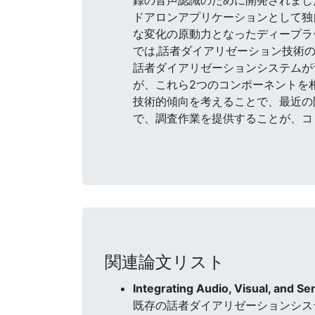
ドアロンアプリケーションとして独
な変化の原動力となったディープラ
では,話者ダイアリゼーション技術
話者ダイアリゼーションシステムが
が、これら2つのコンポーネントを
技術的傾向を考えることで、最近の
で、調査作業を提供することが、コ
関連論文リスト
Integrating Audio, Visual, and S
既存の話者ダイアリゼーションシス