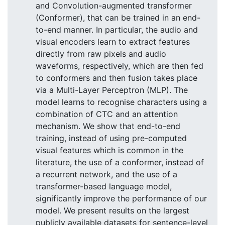
and Convolution-augmented transformer
(Conformer), that can be trained in an end-
to-end manner. In particular, the audio and
visual encoders learn to extract features
directly from raw pixels and audio
waveforms, respectively, which are then fed
to conformers and then fusion takes place
via a Multi-Layer Perceptron (MLP). The
model learns to recognise characters using a
combination of CTC and an attention
mechanism. We show that end-to-end
training, instead of using pre-computed
visual features which is common in the
literature, the use of a conformer, instead of
a recurrent network, and the use of a
transformer-based language model,
significantly improve the performance of our
model. We present results on the largest
publicly available datasets for sentence-level