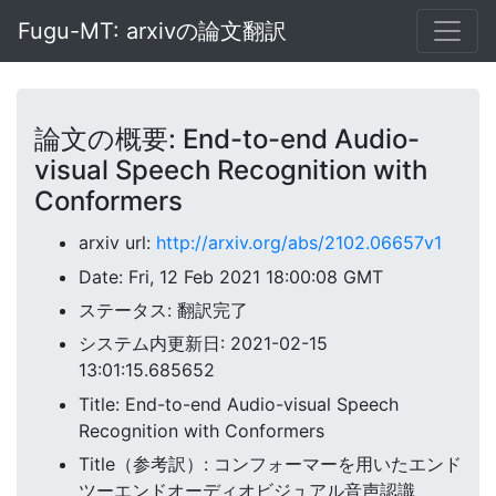
Fugu-MT: arxivの論文翻訳
論文の概要: End-to-end Audio-
visual Speech Recognition with
Conformers
arxiv url:
http://arxiv.org/abs/2102.06657v1
Date: Fri, 12 Feb 2021 18:00:08 GMT
ステータス: 翻訳完了
システム内更新日: 2021-02-15
13:01:15.685652
Title: End-to-end Audio-visual Speech
Recognition with Conformers
Title（参考訳）: コンフォーマーを用いたエンド
ツーエンドオーディオビジュアル音声認識