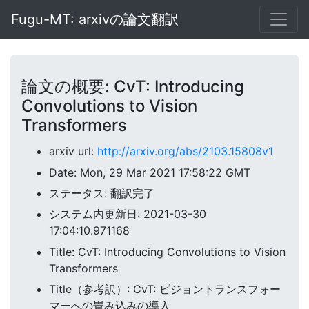
Fugu-MT: arxivの論文翻訳
論文の概要: CvT: Introducing
Convolutions to Vision
Transformers
arxiv url:
http://arxiv.org/abs/2103.15808v1
Date: Mon, 29 Mar 2021 17:58:22 GMT
ステータス: 翻訳完了
システム内更新日: 2021-03-30
17:04:10.971168
Title: CvT: Introducing Convolutions to Vision
Transformers
Title（参考訳）: CvT: ビジョントランスフォー
マーへの畳み込みの導入