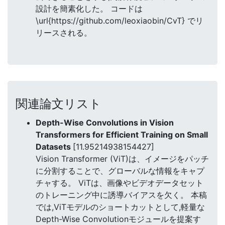
設計を簡素化した。 コードは
\url{https://github.com/leoxiaobin/CvT} でリ
リースされる。
関連論文リスト
Depth-Wise Convolutions in Vision
Transformers for Efficient Training on Small
Datasets
[11.95214938154427]
Vision Transformer (ViT)は、イメージをパッチ
に分割することで、グローバルな情報をキャプ
チャする。 ViTは、画像やビデオデータセット
のトレーニング中に誘導バイアスを欠く。 本稿
では,ViTモデルのショートカットとして,軽量な
Depth-Wise Convolutionモジュールを提案す