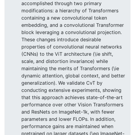
accomplished through two primary
modifications: a hierarchy of Transformers
containing a new convolutional token
embedding, and a convolutional Transformer
block leveraging a convolutional projection.
These changes introduce desirable
properties of convolutional neural networks
(CNNs) to the ViT architecture (\ie shift,
scale, and distortion invariance) while
maintaining the merits of Transformers (\ie
dynamic attention, global context, and better
generalization). We validate CvT by
conducting extensive experiments, showing
that this approach achieves state-of-the-art
performance over other Vision Transformers
and ResNets on ImageNet-1k, with fewer
parameters and lower FLOPs. In addition,
performance gains are maintained when
pretrained on larger datasets (\eg ImageNet-