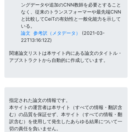
ングデータや追加のCNN教師を必要とすること
なく、従来のトランスフォーマーや最先端CNN
と比較してCeiTの有効性と一般化能力を示して
いる。
論文
参考訳（メタデータ）
(2021-03-
22T13:16:12Z)
関連論文リストは本サイト内にある論文のタイトル・
アブストラクトから自動的に作成しています。
指定された論文の情報です。
本サイトの運営者は本サイト（すべての情報・翻訳含
む）の品質を保証せず、本サイト（すべての情報・翻
訳含む）を使用して発生したあらゆる結果について一
切の責任を負いません。