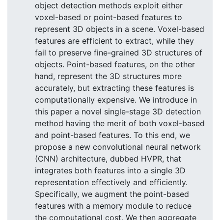
object detection methods exploit either
voxel-based or point-based features to
represent 3D objects in a scene. Voxel-based
features are efficient to extract, while they
fail to preserve fine-grained 3D structures of
objects. Point-based features, on the other
hand, represent the 3D structures more
accurately, but extracting these features is
computationally expensive. We introduce in
this paper a novel single-stage 3D detection
method having the merit of both voxel-based
and point-based features. To this end, we
propose a new convolutional neural network
(CNN) architecture, dubbed HVPR, that
integrates both features into a single 3D
representation effectively and efficiently.
Specifically, we augment the point-based
features with a memory module to reduce
the computational cost. We then aggregate