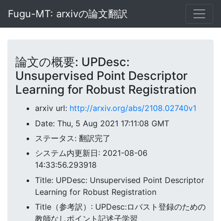
Fugu-MT: arxivの論文翻訳
論文の概要: UPDesc:
Unsupervised Point Descriptor
Learning for Robust Registration
arxiv url:
http://arxiv.org/abs/2108.02740v1
Date: Thu, 5 Aug 2021 17:11:08 GMT
ステータス: 翻訳完了
システム内更新日: 2021-08-06
14:33:56.293918
Title: UPDesc: Unsupervised Point Descriptor
Learning for Robust Registration
Title（参考訳）: UPDesc:ロバスト登録のための
教師なしポイント記述子学習