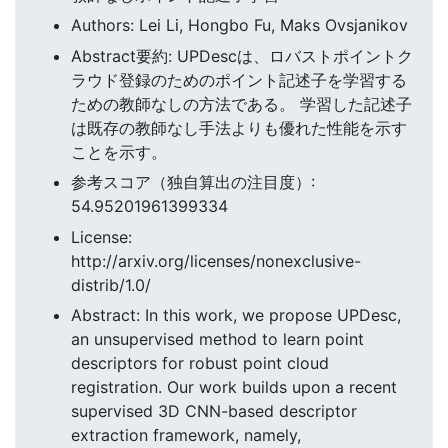
Authors: Lei Li, Hongbo Fu, Maks Ovsjanikov
Abstract要約: UPDescは、ロバストポイントク
ラウド登録のためのポイント記述子を学習する
ための教師なしの方法である。 学習した記述子
は既存の教師なし手法よりも優れた性能を示す
ことを示す。
参考スコア（独自算出の注目度）:
54.95201961399334
License:
http://arxiv.org/licenses/nonexclusive-
distrib/1.0/
Abstract: In this work, we propose UPDesc,
an unsupervised method to learn point
descriptors for robust point cloud
registration. Our work builds upon a recent
supervised 3D CNN-based descriptor
extraction framework, namely,