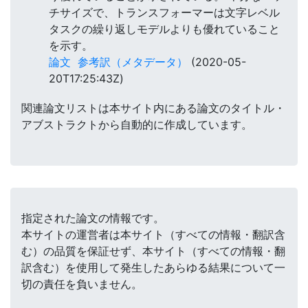
チサイズで、トランスフォーマーは文字レベル
タスクの繰り返しモデルよりも優れていること
を示す。
論文
参考訳（メタデータ）
(2020-05-
20T17:25:43Z)
関連論文リストは本サイト内にある論文のタイトル・
アブストラクトから自動的に作成しています。
指定された論文の情報です。
本サイトの運営者は本サイト（すべての情報・翻訳含
む）の品質を保証せず、本サイト（すべての情報・翻
訳含む）を使用して発生したあらゆる結果について一
切の責任を負いません。