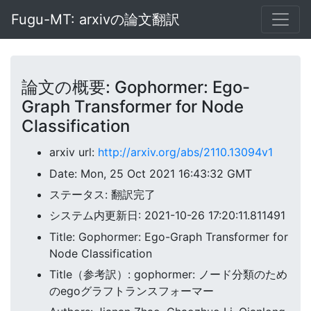
Fugu-MT: arxivの論文翻訳
論文の概要: Gophormer: Ego-
Graph Transformer for Node
Classification
arxiv url:
http://arxiv.org/abs/2110.13094v1
Date: Mon, 25 Oct 2021 16:43:32 GMT
ステータス: 翻訳完了
システム内更新日: 2021-10-26 17:20:11.811491
Title: Gophormer: Ego-Graph Transformer for
Node Classification
Title（参考訳）: gophormer: ノード分類のため
のegoグラフトランスフォーマー