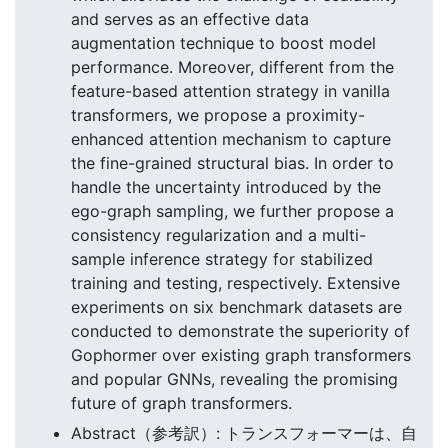
and serves as an effective data
augmentation technique to boost model
performance. Moreover, different from the
feature-based attention strategy in vanilla
transformers, we propose a proximity-
enhanced attention mechanism to capture
the fine-grained structural bias. In order to
handle the uncertainty introduced by the
ego-graph sampling, we further propose a
consistency regularization and a multi-
sample inference strategy for stabilized
training and testing, respectively. Extensive
experiments on six benchmark datasets are
conducted to demonstrate the superiority of
Gophormer over existing graph transformers
and popular GNNs, revealing the promising
future of graph transformers.
Abstract（参考訳）: トランスフォーマーは、自