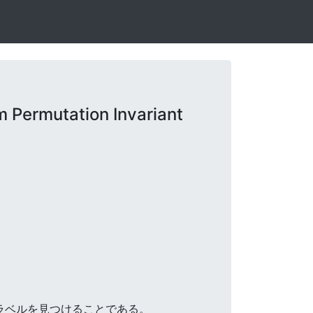
Permutation Invariant
いラベルを見つけることである。