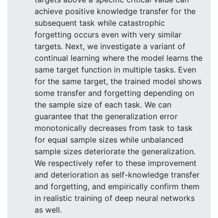
achieve positive knowledge transfer for the
subsequent task while catastrophic
forgetting occurs even with very similar
targets. Next, we investigate a variant of
continual learning where the model learns the
same target function in multiple tasks. Even
for the same target, the trained model shows
some transfer and forgetting depending on
the sample size of each task. We can
guarantee that the generalization error
monotonically decreases from task to task
for equal sample sizes while unbalanced
sample sizes deteriorate the generalization.
We respectively refer to these improvement
and deterioration as self-knowledge transfer
and forgetting, and empirically confirm them
in realistic training of deep neural networks
as well.