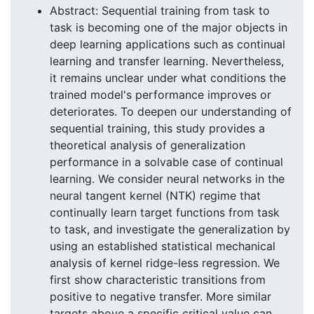
Abstract: Sequential training from task to
task is becoming one of the major objects in
deep learning applications such as continual
learning and transfer learning. Nevertheless,
it remains unclear under what conditions the
trained model's performance improves or
deteriorates. To deepen our understanding of
sequential training, this study provides a
theoretical analysis of generalization
performance in a solvable case of continual
learning. We consider neural networks in the
neural tangent kernel (NTK) regime that
continually learn target functions from task
to task, and investigate the generalization by
using an established statistical mechanical
analysis of kernel ridge-less regression. We
first show characteristic transitions from
positive to negative transfer. More similar
targets above a specific critical value can