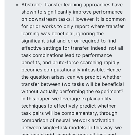
Abstract: Transfer learning approaches have
shown to significantly improve performance
on downstream tasks. However, it is common
for prior works to only report where transfer
learning was beneficial, ignoring the
significant trial-and-error required to find
effective settings for transfer. Indeed, not all
task combinations lead to performance
benefits, and brute-force searching rapidly
becomes computationally infeasible. Hence
the question arises, can we predict whether
transfer between two tasks will be beneficial
without actually performing the experiment?
In this paper, we leverage explainability
techniques to effectively predict whether
task pairs will be complementary, through
comparison of neural network activation
between single-task models. In this way, we
can avoid grid-searches over all task and