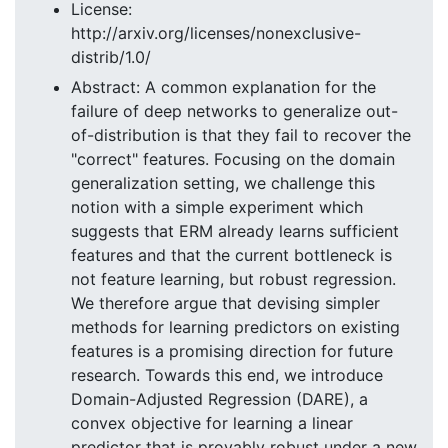
License:
http://arxiv.org/licenses/nonexclusive-
distrib/1.0/
Abstract: A common explanation for the
failure of deep networks to generalize out-
of-distribution is that they fail to recover the
"correct" features. Focusing on the domain
generalization setting, we challenge this
notion with a simple experiment which
suggests that ERM already learns sufficient
features and that the current bottleneck is
not feature learning, but robust regression.
We therefore argue that devising simpler
methods for learning predictors on existing
features is a promising direction for future
research. Towards this end, we introduce
Domain-Adjusted Regression (DARE), a
convex objective for learning a linear
predictor that is provably robust under a new