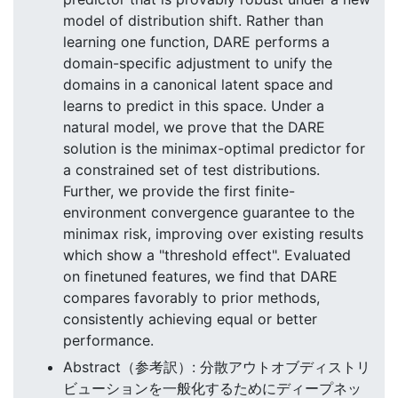
model of distribution shift. Rather than
learning one function, DARE performs a
domain-specific adjustment to unify the
domains in a canonical latent space and
learns to predict in this space. Under a
natural model, we prove that the DARE
solution is the minimax-optimal predictor for
a constrained set of test distributions.
Further, we provide the first finite-
environment convergence guarantee to the
minimax risk, improving over existing results
which show a "threshold effect". Evaluated
on finetuned features, we find that DARE
compares favorably to prior methods,
consistently achieving equal or better
performance.
Abstract（参考訳）: 分散アウトオブディストリ
ビューションを一般化するためにディープネッ