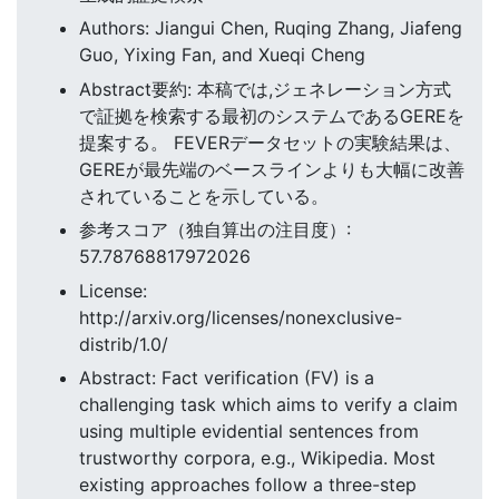
Authors: Jiangui Chen, Ruqing Zhang, Jiafeng
Guo, Yixing Fan, and Xueqi Cheng
Abstract要約: 本稿では,ジェネレーション方式
で証拠を検索する最初のシステムであるGEREを
提案する。 FEVERデータセットの実験結果は、
GEREが最先端のベースラインよりも大幅に改善
されていることを示している。
参考スコア（独自算出の注目度）:
57.78768817972026
License:
http://arxiv.org/licenses/nonexclusive-
distrib/1.0/
Abstract: Fact verification (FV) is a
challenging task which aims to verify a claim
using multiple evidential sentences from
trustworthy corpora, e.g., Wikipedia. Most
existing approaches follow a three-step