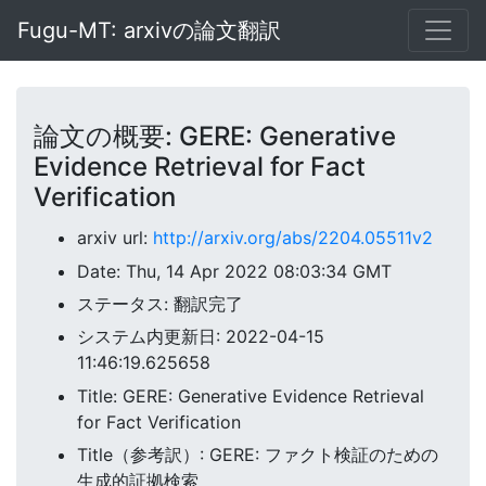
Fugu-MT: arxivの論文翻訳
論文の概要: GERE: Generative
Evidence Retrieval for Fact
Verification
arxiv url:
http://arxiv.org/abs/2204.05511v2
Date: Thu, 14 Apr 2022 08:03:34 GMT
ステータス: 翻訳完了
システム内更新日: 2022-04-15
11:46:19.625658
Title: GERE: Generative Evidence Retrieval
for Fact Verification
Title（参考訳）: GERE: ファクト検証のための
生成的証拠検索