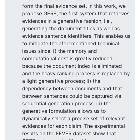
form the final evidence set. In this work, we
propose GERE, the first system that retrieves
evidences in a generative fashion, i.e.,
generating the document titles as well as
evidence sentence identifiers. This enables us
to mitigate the aforementioned technical
issues since: i) the memory and
computational cost is greatly reduced
because the document index is eliminated
and the heavy ranking process is replaced by
a light generative process; ii) the
dependency between documents and that
between sentences could be captured via
sequential generation process; iii) the
generative formulation allows us to
dynamically select a precise set of relevant
evidences for each claim. The experimental
results on the FEVER dataset show that