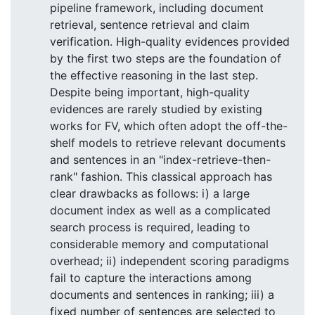
pipeline framework, including document
retrieval, sentence retrieval and claim
verification. High-quality evidences provided
by the first two steps are the foundation of
the effective reasoning in the last step.
Despite being important, high-quality
evidences are rarely studied by existing
works for FV, which often adopt the off-the-
shelf models to retrieve relevant documents
and sentences in an "index-retrieve-then-
rank" fashion. This classical approach has
clear drawbacks as follows: i) a large
document index as well as a complicated
search process is required, leading to
considerable memory and computational
overhead; ii) independent scoring paradigms
fail to capture the interactions among
documents and sentences in ranking; iii) a
fixed number of sentences are selected to