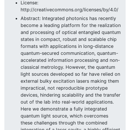
License:
http://creativecommons.org/licenses/by/4.0/
Abstract: Integrated photonics has recently
become a leading platform for the realization
and processing of optical entangled quantum
states in compact, robust and scalable chip
formats with applications in long-distance
quantum-secured communication, quantum-
accelerated information processing and non-
classical metrology. However, the quantum
light sources developed so far have relied on
external bulky excitation lasers making them
impractical, not reproducible prototype
devices, hindering scalability and the transfer
out of the lab into real-world applications.
Here we demonstrate a fully integrated
quantum light source, which overcomes
these challenges through the combined
integration of a laser cavity, a highly efficient