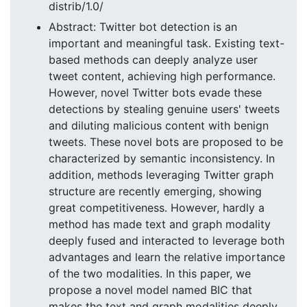
distrib/1.0/
Abstract: Twitter bot detection is an
important and meaningful task. Existing text-
based methods can deeply analyze user
tweet content, achieving high performance.
However, novel Twitter bots evade these
detections by stealing genuine users' tweets
and diluting malicious content with benign
tweets. These novel bots are proposed to be
characterized by semantic inconsistency. In
addition, methods leveraging Twitter graph
structure are recently emerging, showing
great competitiveness. However, hardly a
method has made text and graph modality
deeply fused and interacted to leverage both
advantages and learn the relative importance
of the two modalities. In this paper, we
propose a novel model named BIC that
makes the text and graph modalities deeply