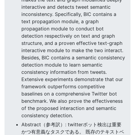
interactive and detects tweet semantic
inconsistency. Specifically, BIC contains a
text propagation module, a graph
propagation module to conduct bot
detection respectively on text and graph
structure, and a proven effective text-graph
interactive module to make the two interact.
Besides, BIC contains a semantic consistency
detection module to learn semantic
consistency information from tweets.
Extensive experiments demonstrate that our
framework outperforms competitive
baselines on a comprehensive Twitter bot
benchmark. We also prove the effectiveness
of the proposed interaction and semantic
consistency detection.
Abstract（参考訳）: twitterボット検出は重要
かつ有意義なタスクである。 既存のテキストベ