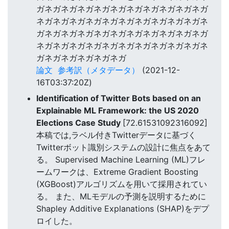
ガネガネガネガネガネガネガネガネガネガネガ
ネガネガネガネガネガネガネガネガネガネガネ
ガネガネガネガネガネガネガネガネガネガネガ
ネガネガネガネガネガネガネガネガネガネガネ
ガネガネガネガネガネガ
論文
参考訳（メタデータ）
(2021-12-
16T03:37:20Z)
Identification of Twitter Bots based on an
Explainable ML Framework: the US 2020
Elections Case Study
[72.61531092316092]
本稿では,ラベル付きTwitterデータに基づく
Twitterボット識別システムの設計に焦点をあて
る。 Supervised Machine Learning (ML)フレ
ームワークは、Extreme Gradient Boosting
(XGBoost)アルゴリズムを用いて採用されてい
る。 また、MLモデルの予測を説明するために
Shapley Additive Explanations (SHAP)をデプ
ロイした。