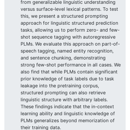
from generalizable linguistic understanding
versus surface-level lexical patterns. To test
this, we present a structured prompting
approach for linguistic structured prediction
tasks, allowing us to perform zero- and few-
shot sequence tagging with autoregressive
PLMs. We evaluate this approach on part-of-
speech tagging, named entity recognition,
and sentence chunking, demonstrating
strong few-shot performance in all cases. We
also find that while PLMs contain significant
prior knowledge of task labels due to task
leakage into the pretraining corpus,
structured prompting can also retrieve
linguistic structure with arbitrary labels.
These findings indicate that the in-context
learning ability and linguistic knowledge of
PLMs generalizes beyond memorization of
their training data.