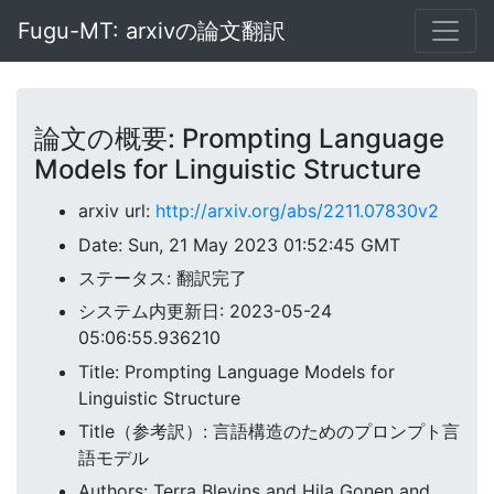
Fugu-MT: arxivの論文翻訳
論文の概要: Prompting Language
Models for Linguistic Structure
arxiv url:
http://arxiv.org/abs/2211.07830v2
Date: Sun, 21 May 2023 01:52:45 GMT
ステータス: 翻訳完了
システム内更新日: 2023-05-24
05:06:55.936210
Title: Prompting Language Models for
Linguistic Structure
Title（参考訳）: 言語構造のためのプロンプト言
語モデル
Authors: Terra Blevins and Hila Gonen and