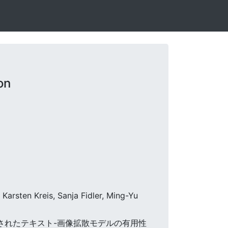
on
arsten Kreis, Sanja Fidler, Ming-Yu
ための事前訓練されたテキスト-画像拡散モデルの有用性