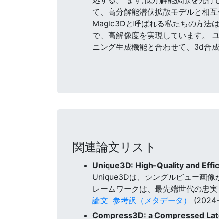
て、高分解能潜伏拡散モデルと相互
Magic3Dと呼ばれる私たちの方法は
で、高解像度を実現しています。 ユー
ニング生成機能と合わせて、3d合
関連論文リスト
Unique3D: High-Quality and Effi
Unique3Dは、シングルビュー
レームワークは、最先端世代の忠実
論文
参考訳（メタデータ）
(2024-
Compress3D: a Compressed Laten