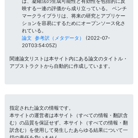
は、凝縮法の生成可能性と有効性を包括的に反
映する一連の評価から成り立っている。 ベンチ
マークライブラリは、将来の研究とアプリケー
ションを容易にするためにオープンソース化さ
れている。
論文
参考訳（メタデータ）
(2022-07-
20T03:54:05Z)
関連論文リストは本サイト内にある論文のタイトル・
アブストラクトから自動的に作成しています。
指定された論文の情報です。
本サイトの運営者は本サイト（すべての情報・翻訳含
む）の品質を保証せず、本サイト（すべての情報・翻
訳含む）を使用して発生したあらゆる結果について一
切の責任を負いません。