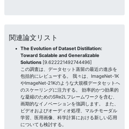
関連論文リスト
The Evolution of Dataset Distillation:
Toward Scalable and Generalizable
Solutions
[9.622221492744496]
この調査は、データセット蒸留の最近の進歩を
包括的にレビューする。 我々は、ImageNet-1K
やImageNet-21Kのような大規模データセットへ
のスケーリングに注力する。 効率的かつ効果的
な凝縮のためのSRe2Lフレームワークを含む、
画期的なイノベーションを強調します。 また、
ビデオおよびオーディオ処理、マルチモーダル
学習、医用画像、科学計算における新しい応用
についても検討する。