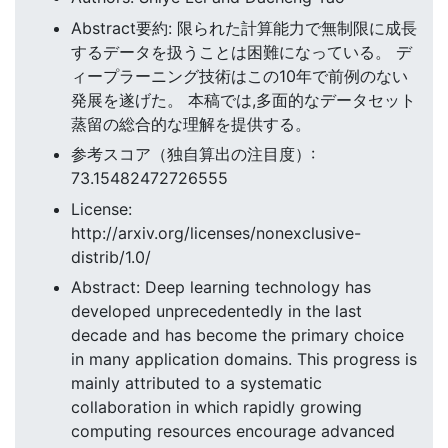
Abstract要約: 限られた計算能力で無制限に成長
するデータを扱うことは困難になっている。 デ
ィープラーニング技術はこの10年で前例のない
発展を遂げた。 本稿では,多面的なデータセット
蒸留の総合的な理解を提供する。
参考スコア（独自算出の注目度）:
73.15482472726555
License:
http://arxiv.org/licenses/nonexclusive-
distrib/1.0/
Abstract: Deep learning technology has
developed unprecedentedly in the last
decade and has become the primary choice
in many application domains. This progress is
mainly attributed to a systematic
collaboration in which rapidly growing
computing resources encourage advanced