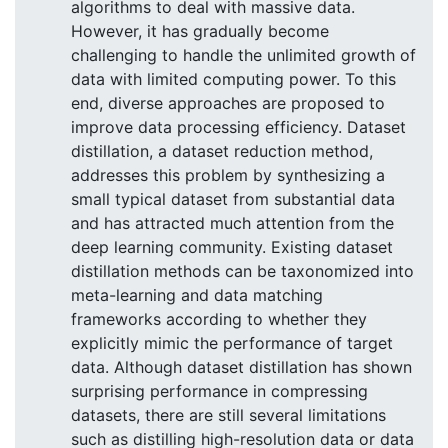
algorithms to deal with massive data.
However, it has gradually become
challenging to handle the unlimited growth of
data with limited computing power. To this
end, diverse approaches are proposed to
improve data processing efficiency. Dataset
distillation, a dataset reduction method,
addresses this problem by synthesizing a
small typical dataset from substantial data
and has attracted much attention from the
deep learning community. Existing dataset
distillation methods can be taxonomized into
meta-learning and data matching
frameworks according to whether they
explicitly mimic the performance of target
data. Although dataset distillation has shown
surprising performance in compressing
datasets, there are still several limitations
such as distilling high-resolution data or data