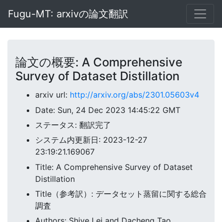
Fugu-MT: arxivの論文翻訳
論文の概要: A Comprehensive
Survey of Dataset Distillation
arxiv url:
http://arxiv.org/abs/2301.05603v4
Date: Sun, 24 Dec 2023 14:45:22 GMT
ステータス: 翻訳完了
システム内更新日: 2023-12-27
23:19:21.169067
Title: A Comprehensive Survey of Dataset
Distillation
Title（参考訳）: データセット蒸留に関する総合
調査
Authors: Shiye Lei and Dacheng Tao