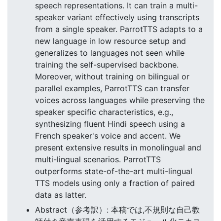
speech representations. It can train a multi-
speaker variant effectively using transcripts
from a single speaker. ParrotTTS adapts to a
new language in low resource setup and
generalizes to languages not seen while
training the self-supervised backbone.
Moreover, without training on bilingual or
parallel examples, ParrotTTS can transfer
voices across languages while preserving the
speaker specific characteristics, e.g.,
synthesizing fluent Hindi speech using a
French speaker's voice and accent. We
present extensive results in monolingual and
multi-lingual scenarios. ParrotTTS
outperforms state-of-the-art multi-lingual
TTS models using only a fraction of paired
data as latter.
Abstract（参考訳）: 本稿では,不規則な自己教