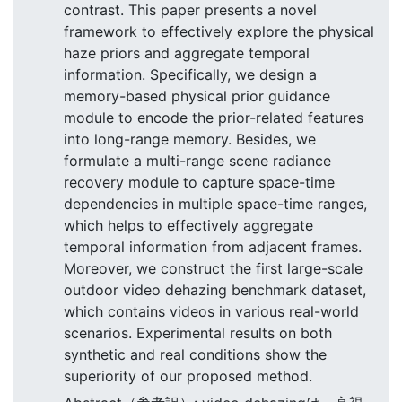
contrast. This paper presents a novel
framework to effectively explore the physical
haze priors and aggregate temporal
information. Specifically, we design a
memory-based physical prior guidance
module to encode the prior-related features
into long-range memory. Besides, we
formulate a multi-range scene radiance
recovery module to capture space-time
dependencies in multiple space-time ranges,
which helps to effectively aggregate
temporal information from adjacent frames.
Moreover, we construct the first large-scale
outdoor video dehazing benchmark dataset,
which contains videos in various real-world
scenarios. Experimental results on both
synthetic and real conditions show the
superiority of our proposed method.