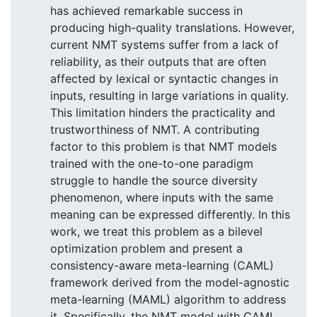
has achieved remarkable success in
producing high-quality translations. However,
current NMT systems suffer from a lack of
reliability, as their outputs that are often
affected by lexical or syntactic changes in
inputs, resulting in large variations in quality.
This limitation hinders the practicality and
trustworthiness of NMT. A contributing
factor to this problem is that NMT models
trained with the one-to-one paradigm
struggle to handle the source diversity
phenomenon, where inputs with the same
meaning can be expressed differently. In this
work, we treat this problem as a bilevel
optimization problem and present a
consistency-aware meta-learning (CAML)
framework derived from the model-agnostic
meta-learning (MAML) algorithm to address
it. Specifically, the NMT model with CAML