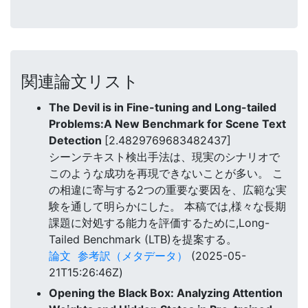
関連論文リスト
The Devil is in Fine-tuning and Long-tailed
Problems:A New Benchmark for Scene Text
Detection
[2.4829769683482437]
シーンテキスト検出手法は、現実のシナリオで
このような成功を再現できないことが多い。 こ
の相違に寄与する2つの重要な要因を、広範な実
験を通して明らかにした。 本稿では,様々な長期
課題に対処する能力を評価するために,Long-
Tailed Benchmark (LTB)を提案する。
論文
参考訳（メタデータ）
(2025-05-
21T15:26:46Z)
Opening the Black Box: Analyzing Attention