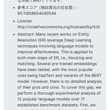
参考スコア（独自算出の注目度）:
65.11858854040544
License:
http://creativecommons.org/licenses/by/4.0/
Abstract: Many recent works on Entity
Resolution (ER) leverage Deep Learning
techniques involving language models to
improve effectiveness. This is applied to
both main steps of ER, i.e., blocking and
matching. Several pre-trained embeddings
have been tested, with the most popular
ones being fastText and variants of the BERT
model. However, there is no detailed analysis
of their pros and cons. To cover this gap, we
perform a thorough experimental analysis of
12 popular language models over 17
established benchmark datasets. First, we