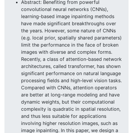
Abstract: Benefiting from powerful
convolutional neural networks (CNNs),
learning-based image inpainting methods
have made significant breakthroughs over
the years. However, some nature of CNNs
(e.g. local prior, spatially shared parameters)
limit the performance in the face of broken
images with diverse and complex forms.
Recently, a class of attention-based network
architectures, called transformer, has shown
significant performance on natural language
processing fields and high-level vision tasks.
Compared with CNNs, attention operators
are better at long-range modeling and have
dynamic weights, but their computational
complexity is quadratic in spatial resolution,
and thus less suitable for applications
involving higher resolution images, such as
image inpainting. In this paper, we design a