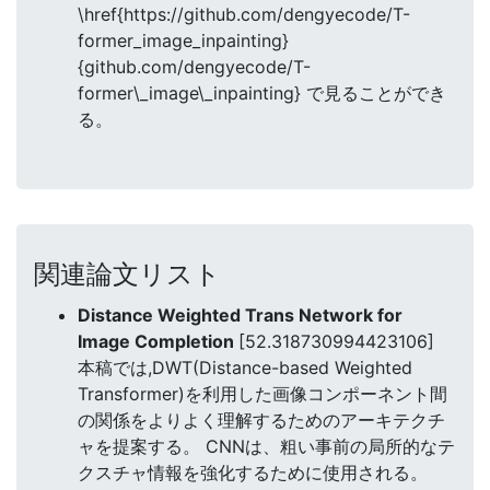
\href{https://github.com/dengyecode/T-
former_image_inpainting}
{github.com/dengyecode/T-
former\_image\_inpainting} で見ることができ
る。
関連論文リスト
Distance Weighted Trans Network for
Image Completion
[52.318730994423106]
本稿では,DWT(Distance-based Weighted
Transformer)を利用した画像コンポーネント間
の関係をよりよく理解するためのアーキテクチ
ャを提案する。 CNNは、粗い事前の局所的なテ
クスチャ情報を強化するために使用される。