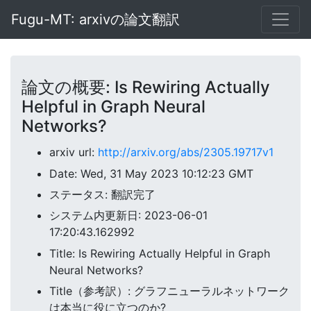
Fugu-MT: arxivの論文翻訳
論文の概要: Is Rewiring Actually
Helpful in Graph Neural
Networks?
arxiv url:
http://arxiv.org/abs/2305.19717v1
Date: Wed, 31 May 2023 10:12:23 GMT
ステータス: 翻訳完了
システム内更新日: 2023-06-01
17:20:43.162992
Title: Is Rewiring Actually Helpful in Graph
Neural Networks?
Title（参考訳）: グラフニューラルネットワーク
は本当に役に立つのか?