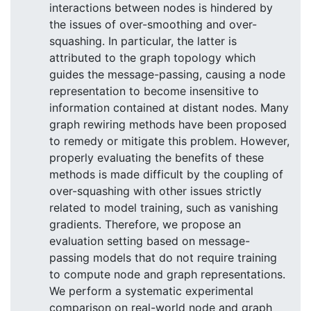
interactions between nodes is hindered by
the issues of over-smoothing and over-
squashing. In particular, the latter is
attributed to the graph topology which
guides the message-passing, causing a node
representation to become insensitive to
information contained at distant nodes. Many
graph rewiring methods have been proposed
to remedy or mitigate this problem. However,
properly evaluating the benefits of these
methods is made difficult by the coupling of
over-squashing with other issues strictly
related to model training, such as vanishing
gradients. Therefore, we propose an
evaluation setting based on message-
passing models that do not require training
to compute node and graph representations.
We perform a systematic experimental
comparison on real-world node and graph