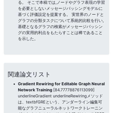
る。 そこで本稿では,ノードやグラフ表現の学習
を必要としないメッセージパッシングモデルに
基づく評価設定を提案する。 実世界のノードと
グラフの分類タスクについて系統的比較を行い,
基礎となるグラフの検索がメッセージパッシン
グの実用的利点をもたらすことは稀であること
を示した。
関連論文リスト
Gradient Rewiring for Editable Graph Neural
Network Training
[84.77778876113099]
underlineGradient underlineRewiringメソッド
は、textbfGREという、アンダーライン編集可
能なグラフニューラルネットワークトレーニン