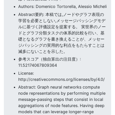
Authors: Domenico Tortorella, Alessio Micheli
Abstract要約: 本稿では,ノードやグラフ表現の
学習を必要としない,メッセージパッシングモデ
ルに基づく評価設定を提案する。 実世界のノー
ドとグラフ分類タスクの体系的比較を行い、基
礎となるグラフを書き換えることが、メッセー
ジパッシングの実用的な利点をもたらすことは
滅多にないことを示した。
参考スコア（独自算出の注目度）:
11.52174067809364
License:
http://creativecommons.org/licenses/by/4.0/
Abstract: Graph neural networks compute
node representations by performing multiple
message-passing steps that consist in local
aggregations of node features. Having deep
models that can leverage longer-range