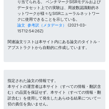
り当てられる。 ベンチマークSISRモデルおよび
データセット上での実験は、周波数認識動的ネ
ットワークが様々なSISRニューラルネットワー
クに使用できることを示している。
論文
参考訳（メタデータ）
(2021-03-
15T12:54:26Z)
関連論文リストは本サイト内にある論文のタイトル・
アブストラクトから自動的に作成しています。
指定された論文の情報です。
本サイトの運営者は本サイト（すべての情報・翻訳含
む）の品質を保証せず、本サイト（すべての情報・翻
訳含む）を使用して発生したあらゆる結果について一
切の責任を負いません。