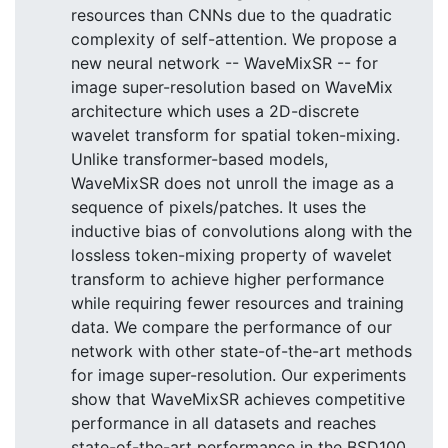
resources than CNNs due to the quadratic
complexity of self-attention. We propose a
new neural network -- WaveMixSR -- for
image super-resolution based on WaveMix
architecture which uses a 2D-discrete
wavelet transform for spatial token-mixing.
Unlike transformer-based models,
WaveMixSR does not unroll the image as a
sequence of pixels/patches. It uses the
inductive bias of convolutions along with the
lossless token-mixing property of wavelet
transform to achieve higher performance
while requiring fewer resources and training
data. We compare the performance of our
network with other state-of-the-art methods
for image super-resolution. Our experiments
show that WaveMixSR achieves competitive
performance in all datasets and reaches
state-of-the-art performance in the BSD100