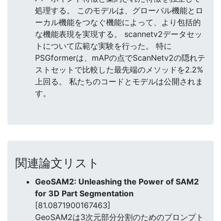
処理する。 このモデルは、グローバル機能とロ
ーカル機能をつなぐ機能によって、より包括的
な機能表現を実現する。 scannetv2データセッ
トについて広範な実験を行った。 特に
PSGformerは、mAPの点でScanNetv2の隠れテ
ストセットで比較した最先端のメソッドを2.2%
上回る。 私たちのコードとモデルは公開されま
す。
関連論文リスト
GeoSAM2: Unleashing the Power of SAM2
for 3D Part Segmentation
[81.0871900167463]
GeoSAM2は3次元部分分割のためのプロンプト