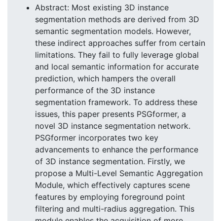
Abstract: Most existing 3D instance
segmentation methods are derived from 3D
semantic segmentation models. However,
these indirect approaches suffer from certain
limitations. They fail to fully leverage global
and local semantic information for accurate
prediction, which hampers the overall
performance of the 3D instance
segmentation framework. To address these
issues, this paper presents PSGformer, a
novel 3D instance segmentation network.
PSGformer incorporates two key
advancements to enhance the performance
of 3D instance segmentation. Firstly, we
propose a Multi-Level Semantic Aggregation
Module, which effectively captures scene
features by employing foreground point
filtering and multi-radius aggregation. This
module enables the acquisition of more