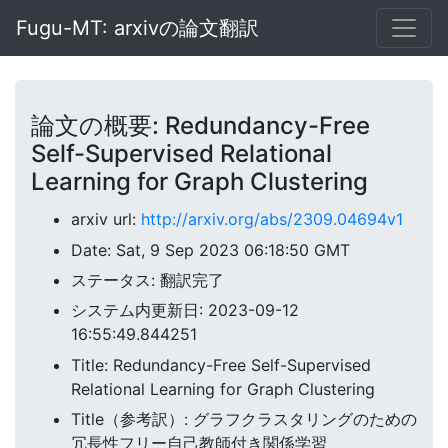
Fugu-MT: arxivの論文翻訳
論文の概要: Redundancy-Free
Self-Supervised Relational
Learning for Graph Clustering
arxiv url:
http://arxiv.org/abs/2309.04694v1
Date: Sat, 9 Sep 2023 06:18:50 GMT
ステータス: 翻訳完了
システム内更新日: 2023-09-12
16:55:49.844251
Title: Redundancy-Free Self-Supervised
Relational Learning for Graph Clustering
Title（参考訳）: グラフクラスタリングのための
冗長性フリー自己教師付き関係学習