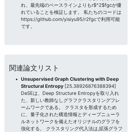
れ、最先端のベースラインよりもr$^2$fgcが優
れていることを検証します。 私たちのコードは
https://github.com/yisiyu95/r2fgcで利用可能
です。
関連論文リスト
Unsupervised Graph Clustering with Deep
Structural Entropy
[25.38926876388394]
DeSEは、Deep Structure Entropyを取り入れ
た、新しい教師なしグラフクラスタリングフレ
ームワークである。 クラスタを形成するため
に、量子化された構造情報とディープニューラ
ルネットワークを備えたオリジナルのグラフを
強化する。 クラスタリング代入法は,拡張グラフ