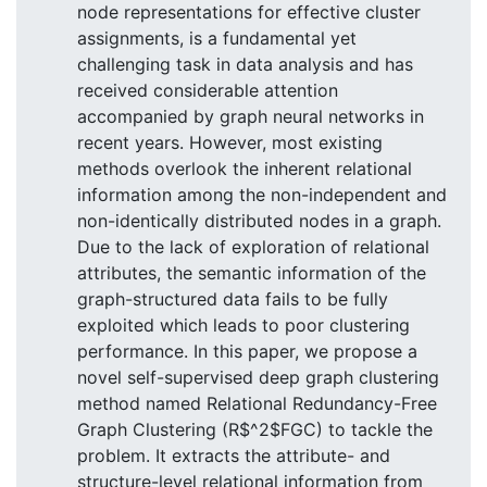
node representations for effective cluster
assignments, is a fundamental yet
challenging task in data analysis and has
received considerable attention
accompanied by graph neural networks in
recent years. However, most existing
methods overlook the inherent relational
information among the non-independent and
non-identically distributed nodes in a graph.
Due to the lack of exploration of relational
attributes, the semantic information of the
graph-structured data fails to be fully
exploited which leads to poor clustering
performance. In this paper, we propose a
novel self-supervised deep graph clustering
method named Relational Redundancy-Free
Graph Clustering (R$^2$FGC) to tackle the
problem. It extracts the attribute- and
structure-level relational information from