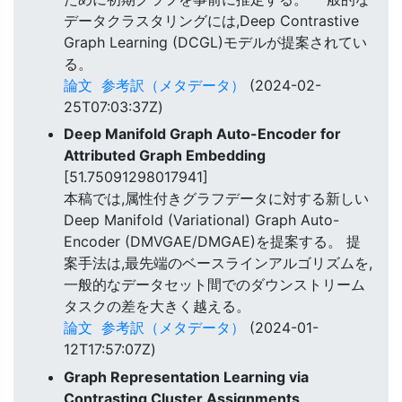
データクラスタリングには,Deep Contrastive
Graph Learning (DCGL)モデルが提案されてい
る。
論文
参考訳（メタデータ）
(2024-02-
25T07:03:37Z)
Deep Manifold Graph Auto-Encoder for
Attributed Graph Embedding
[51.75091298017941]
本稿では,属性付きグラフデータに対する新しい
Deep Manifold (Variational) Graph Auto-
Encoder (DMVGAE/DMGAE)を提案する。 提
案手法は,最先端のベースラインアルゴリズムを,
一般的なデータセット間でのダウンストリーム
タスクの差を大きく越える。
論文
参考訳（メタデータ）
(2024-01-
12T17:57:07Z)
Graph Representation Learning via
Contrasting Cluster Assignments