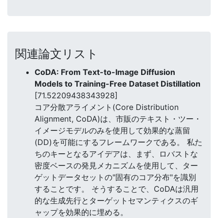
関連論文リスト
CoDA: From Text-to-Image Diffusion
Models to Training-Free Dataset Distillation
[71.52209438343928]
コア分散アライメント(Core Distribution
Alignment, CoDA)は、市販のテキスト・ツー・
イメージモデルのみを使用して効果的な蒸留
(DD)を可能にするフレームワークである。 私た
ちのキーとなるアイデアは、まず、ロバストな
密度ベースの発見メカニズムを使用して、ター
ゲットデータセットの"固有のコア分布"を識別
することです。 そうすることで、CoDAは汎用
的な生成先行とターゲットセマンティクスのギ
ャップを効果的に埋める。