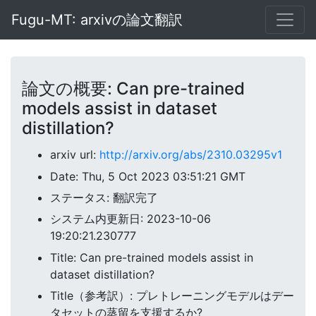
Fugu-MT: arxivの論文翻訳
論文の概要: Can pre-trained
models assist in dataset
distillation?
arxiv url:
http://arxiv.org/abs/2310.03295v1
Date: Thu, 5 Oct 2023 03:51:21 GMT
ステータス: 翻訳完了
システム内更新日: 2023-10-06
19:20:21.230777
Title: Can pre-trained models assist in
dataset distillation?
Title（参考訳）: プレトレーニングモデルはデー
タセットの蒸留を支援するか?