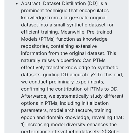
Abstract: Dataset Distillation (DD) is a
prominent technique that encapsulates
knowledge from a large-scale original
dataset into a small synthetic dataset for
efficient training. Meanwhile, Pre-trained
Models (PTMs) function as knowledge
repositories, containing extensive
information from the original dataset. This
naturally raises a question: Can PTMs
effectively transfer knowledge to synthetic
datasets, guiding DD accurately? To this end,
we conduct preliminary experiments,
confirming the contribution of PTMs to DD.
Afterwards, we systematically study different
options in PTMs, including initialization
parameters, model architecture, training
epoch and domain knowledge, revealing that:
1) Increasing model diversity enhances the
performance of synthetic datasets; 2) Sub-