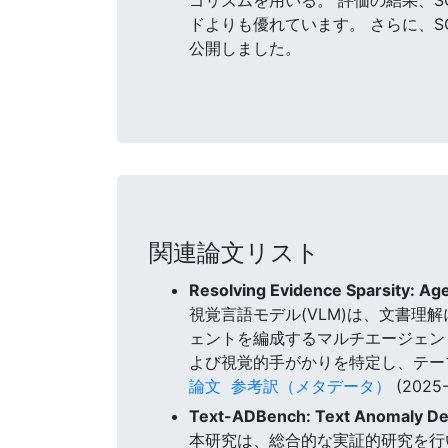
ドよりも優れています。 さらに、S
公開しました。
関連論文リスト
Resolving Evidence Sparsity: A
視覚言語モデル(VLM)は、文書理
ェントを編成するマルチエージェン
よび視覚的手がかりを特定し、テー
論文
参考訳（メタデータ）
(2025-
Text-ADBench: Text Anomaly D
本研究は、総合的な実証的研究を行