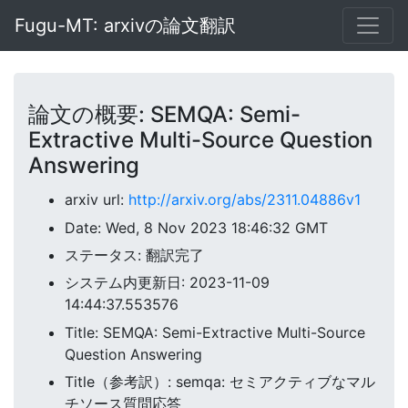
Fugu-MT: arxivの論文翻訳
論文の概要: SEMQA: Semi-
Extractive Multi-Source Question
Answering
arxiv url:
http://arxiv.org/abs/2311.04886v1
Date: Wed, 8 Nov 2023 18:46:32 GMT
ステータス: 翻訳完了
システム内更新日: 2023-11-09
14:44:37.553576
Title: SEMQA: Semi-Extractive Multi-Source
Question Answering
Title（参考訳）: semqa: セミアクティブなマル
チソース質問応答