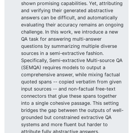
shown promising capabilities. Yet, attributing
and verifying their generated abstractive
answers can be difficult, and automatically
evaluating their accuracy remains an ongoing
challenge. In this work, we introduce a new
QA task for answering multi-answer
questions by summarizing multiple diverse
sources in a semi-extractive fashion.
Specifically, Semi-extractive Multi-source QA
(SEMQA) requires models to output a
comprehensive answer, while mixing factual
quoted spans -- copied verbatim from given
input sources -- and non-factual free-text
connectors that glue these spans together
into a single cohesive passage. This setting
bridges the gap between the outputs of well-
grounded but constrained extractive QA
systems and more fluent but harder to
attribute fully abstractive answers.