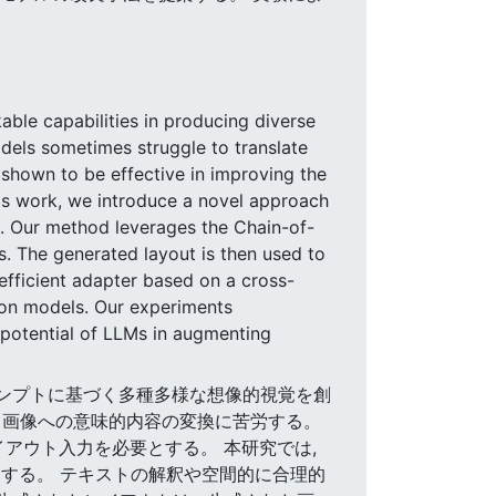
ble capabilities in producing diverse
dels sometimes struggle to translate
 shown to be effective in improving the
this work, we introduce a novel approach
. Our method leverages the Chain-of-
s. The generated layout is then used to
fficient adapter based on a cross-
sion models. Our experiments
 potential of LLMs in augmenting
・プロンプトに基づく多種多様な想像的視覚を創
ら画像への意味的内容の変換に苦労する。
アウト入力を必要とする。 本研究では,
法を提案する。 テキストの解釈や空間的に合理的