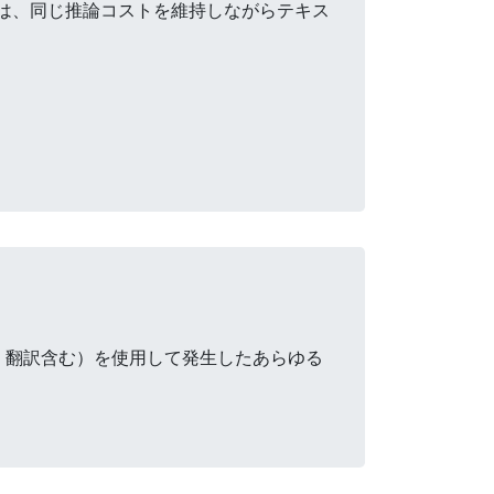
ルは、同じ推論コストを維持しながらテキス
・翻訳含む）を使用して発生したあらゆる