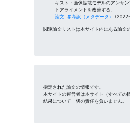
キスト・画像拡散モデルのアンサンブ
トアライメントを改善する。
論文
参考訳（メタデータ）
(2022-
関連論文リストは本サイト内にある論文
指定された論文の情報です。
本サイトの運営者は本サイト（すべての
結果について一切の責任を負いません。