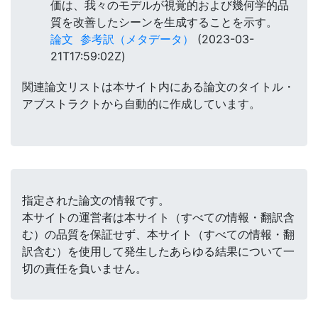
価は、我々のモデルが視覚的および幾何学的品
質を改善したシーンを生成することを示す。
論文
参考訳（メタデータ）
(2023-03-
21T17:59:02Z)
関連論文リストは本サイト内にある論文のタイトル・
アブストラクトから自動的に作成しています。
指定された論文の情報です。
本サイトの運営者は本サイト（すべての情報・翻訳含
む）の品質を保証せず、本サイト（すべての情報・翻
訳含む）を使用して発生したあらゆる結果について一
切の責任を負いません。