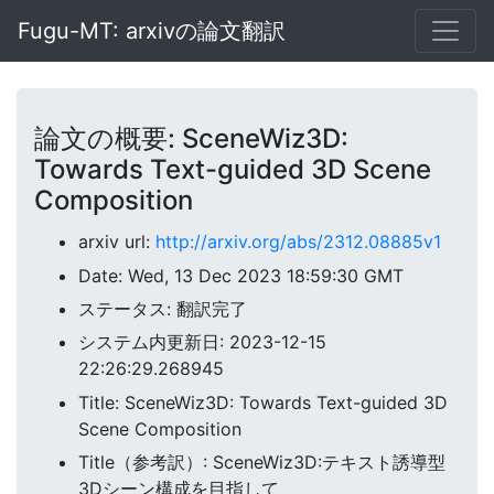
Fugu-MT: arxivの論文翻訳
論文の概要: SceneWiz3D:
Towards Text-guided 3D Scene
Composition
arxiv url:
http://arxiv.org/abs/2312.08885v1
Date: Wed, 13 Dec 2023 18:59:30 GMT
ステータス: 翻訳完了
システム内更新日: 2023-12-15
22:26:29.268945
Title: SceneWiz3D: Towards Text-guided 3D
Scene Composition
Title（参考訳）: SceneWiz3D:テキスト誘導型
3Dシーン構成を目指して