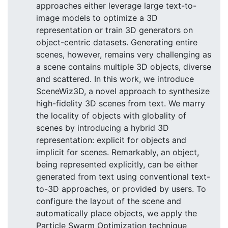
approaches either leverage large text-to-
image models to optimize a 3D
representation or train 3D generators on
object-centric datasets. Generating entire
scenes, however, remains very challenging as
a scene contains multiple 3D objects, diverse
and scattered. In this work, we introduce
SceneWiz3D, a novel approach to synthesize
high-fidelity 3D scenes from text. We marry
the locality of objects with globality of
scenes by introducing a hybrid 3D
representation: explicit for objects and
implicit for scenes. Remarkably, an object,
being represented explicitly, can be either
generated from text using conventional text-
to-3D approaches, or provided by users. To
configure the layout of the scene and
automatically place objects, we apply the
Particle Swarm Optimization technique