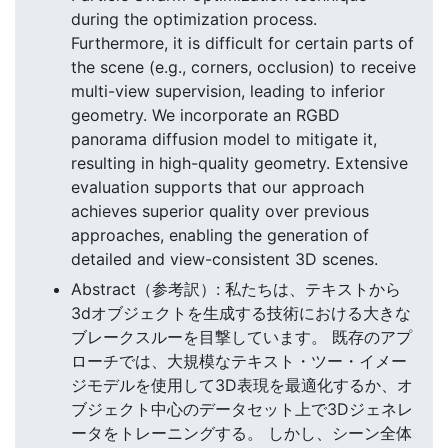
during the optimization process.
Furthermore, it is difficult for certain parts of
the scene (e.g., corners, occlusion) to receive
multi-view supervision, leading to inferior
geometry. We incorporate an RGBD
panorama diffusion model to mitigate it,
resulting in high-quality geometry. Extensive
evaluation supports that our approach
achieves superior quality over previous
approaches, enabling the generation of
detailed and view-consistent 3D scenes.
Abstract（参考訳）: 私たちは、テキストから
3dオブジェクトを生成する技術における大きな
ブレークスルーを目撃しています。 既存のアプ
ローチでは、大規模なテキスト・ツー・イメー
ジモデルを使用して3D表現を最適化するか、オ
ブジェクト中心のデータセット上で3Dジェネレ
ータをトレーニングする。 しかし、シーン全体