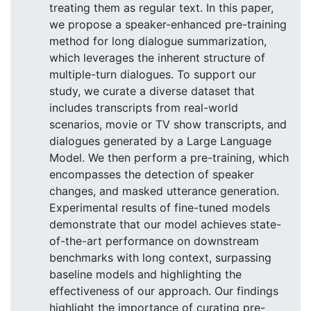
treating them as regular text. In this paper,
we propose a speaker-enhanced pre-training
method for long dialogue summarization,
which leverages the inherent structure of
multiple-turn dialogues. To support our
study, we curate a diverse dataset that
includes transcripts from real-world
scenarios, movie or TV show transcripts, and
dialogues generated by a Large Language
Model. We then perform a pre-training, which
encompasses the detection of speaker
changes, and masked utterance generation.
Experimental results of fine-tuned models
demonstrate that our model achieves state-
of-the-art performance on downstream
benchmarks with long context, surpassing
baseline models and highlighting the
effectiveness of our approach. Our findings
highlight the importance of curating pre-