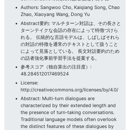
Authors: Sangwoo Cho, Kaiqiang Song, Chao
Zhao, Xiaoyang Wang, Dong Yu
Abstract要約: マルチターン対話は、その長さと
ターンテイクな会話の存在によって特徴づけら
れる。 伝統的な言語モデルは、しばしばそれら
の対話の特徴を通常のテキストとして扱うこと
によって見落としている。 長文対話要約のため
の話者強化事前学習手法を提案する。
参考スコア（独自算出の注目度）:
48.284512017469524
License:
http://creativecommons.org/licenses/by/4.0/
Abstract: Multi-turn dialogues are
characterized by their extended length and
the presence of turn-taking conversations.
Traditional language models often overlook
the distinct features of these dialogues by