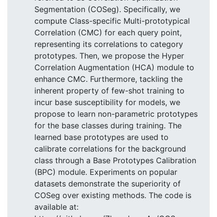
Segmentation (COSeg). Specifically, we
compute Class-specific Multi-prototypical
Correlation (CMC) for each query point,
representing its correlations to category
prototypes. Then, we propose the Hyper
Correlation Augmentation (HCA) module to
enhance CMC. Furthermore, tackling the
inherent property of few-shot training to
incur base susceptibility for models, we
propose to learn non-parametric prototypes
for the base classes during training. The
learned base prototypes are used to
calibrate correlations for the background
class through a Base Prototypes Calibration
(BPC) module. Experiments on popular
datasets demonstrate the superiority of
COSeg over existing methods. The code is
available at: