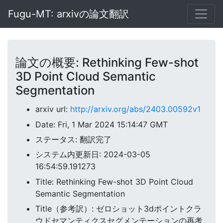
Fugu-MT: arxivの論文翻訳
論文の概要: Rethinking Few-shot
3D Point Cloud Semantic
Segmentation
arxiv url:
http://arxiv.org/abs/2403.00592v1
Date: Fri, 1 Mar 2024 15:14:47 GMT
ステータス: 翻訳完了
システム内更新日: 2024-03-05
16:54:59.191273
Title: Rethinking Few-shot 3D Point Cloud
Semantic Segmentation
Title（参考訳）: ゼロショット3dポイントクラ
ウドセマンティクスセグメンテーションの再考