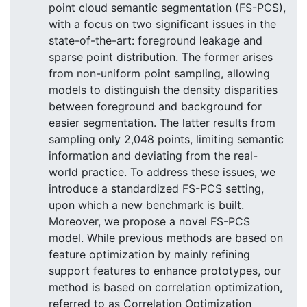
point cloud semantic segmentation (FS-PCS),
with a focus on two significant issues in the
state-of-the-art: foreground leakage and
sparse point distribution. The former arises
from non-uniform point sampling, allowing
models to distinguish the density disparities
between foreground and background for
easier segmentation. The latter results from
sampling only 2,048 points, limiting semantic
information and deviating from the real-
world practice. To address these issues, we
introduce a standardized FS-PCS setting,
upon which a new benchmark is built.
Moreover, we propose a novel FS-PCS
model. While previous methods are based on
feature optimization by mainly refining
support features to enhance prototypes, our
method is based on correlation optimization,
referred to as Correlation Optimization