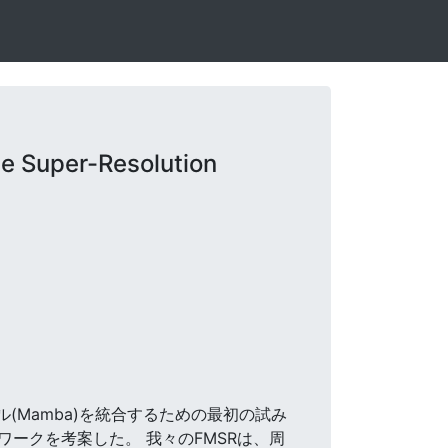
 Super-Resolution
デル(Mamba)を統合するための最初の試み
ワークを考案した。 我々のFMSRは、周