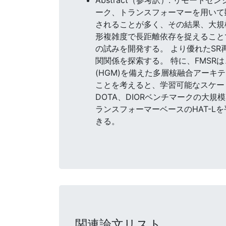
ーク、トランスフォーマーを用いて
されることが多く、その結果、大規
形複雑度で長距離依存を捉えることで大
の試みを開発する。 より優れたSR
関関係を探索する。 特に、FMSR
(HGM)を備えた多層核融合アーキ
ことを考えると、学習可能なスケー
DOTA、DIORベンチマークの大規
ランスフォーマーベースのHAT-Lを平均0
きる。
関連論文リスト