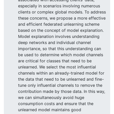
especially in scenarios involving numerous
clients or complex global models. To address
these concerns, we propose a more effective
and efficient federated unlearning scheme
based on the concept of model explanation.
Model explanation involves understanding
deep networks and individual channel
importance, so that this understanding can
be used to determine which model channels
are critical for classes that need to be
unlearned. We select the most influential
channels within an already-trained model for
the data that need to be unlearned and fine-
tune only influential channels to remove the
contribution made by those data. In this way,
we can simultaneously avoid huge
consumption costs and ensure that the
unlearned model maintains good