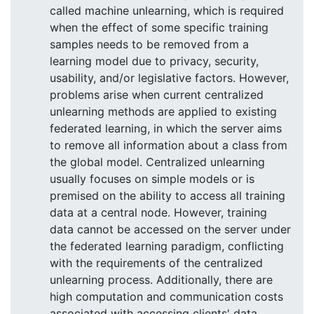
called machine unlearning, which is required
when the effect of some specific training
samples needs to be removed from a
learning model due to privacy, security,
usability, and/or legislative factors. However,
problems arise when current centralized
unlearning methods are applied to existing
federated learning, in which the server aims
to remove all information about a class from
the global model. Centralized unlearning
usually focuses on simple models or is
premised on the ability to access all training
data at a central node. However, training
data cannot be accessed on the server under
the federated learning paradigm, conflicting
with the requirements of the centralized
unlearning process. Additionally, there are
high computation and communication costs
associated with accessing clients' data,