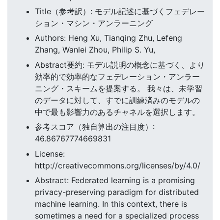
Title（参考訳）: モデル記述に基づくフェデレー
ション・マシン・アンラーニング
Authors: Heng Xu, Tianqing Zhu, Lefeng
Zhang, Wanlei Zhou, Philip S. Yu,
Abstract要約: モデル説明の概念に基づく、より
効率的で効率的なフェデレーション・アンラー
ニング・スキームを提案する。 我々は、未学習
のデータに対して、すでに訓練済みのモデルの
中で最も影響力のあるチャネルを選択します。
参考スコア（独自算出の注目度）:
46.86767774669831
License:
http://creativecommons.org/licenses/by/4.0/
Abstract: Federated learning is a promising
privacy-preserving paradigm for distributed
machine learning. In this context, there is
sometimes a need for a specialized process