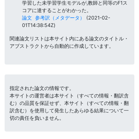
学習した未学習学生モデルが,教師と同等のF1ス
コアに達することがわかった。
論文
参考訳（メタデータ）
(2021-02-
01T14:38:54Z)
関連論文リストは本サイト内にある論文のタイトル・
アブストラクトから自動的に作成しています。
指定された論文の情報です。
本サイトの運営者は本サイト（すべての情報・翻訳含
む）の品質を保証せず、本サイト（すべての情報・翻
訳含む）を使用して発生したあらゆる結果について一
切の責任を負いません。