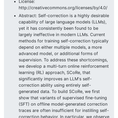
License:
http://creativecommons.org/licenses/by/4.0/
Abstract: Self-correction is a highly desirable
capability of large language models (LLMs),
yet it has consistently been found to be
largely ineffective in modern LLMs. Current
methods for training self-correction typically
depend on either multiple models, a more
advanced model, or additional forms of
supervision. To address these shortcomings,
we develop a multi-turn online reinforcement
learning (RL) approach, SCoRe, that
significantly improves an LLM's self-
correction ability using entirely self-
generated data. To build SCoRe, we first
show that variants of supervised fine-tuning
(SFT) on offline model-generated correction
traces are often insufficient for instilling self-
correction behavior. In particular, we observe