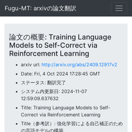
Fugu-MT: arxivの論文翻訳
論文の概要: Training Language
Models to Self-Correct via
Reinforcement Learning
arxiv url:
http://arxiv.org/abs/2409.12917v2
Date: Fri, 4 Oct 2024 17:28:45 GMT
ステータス: 翻訳完了
システム内更新日: 2024-11-07
12:59:09.637632
Title: Training Language Models to Self-
Correct via Reinforcement Learning
Title（参考訳）: 強化学習による自己補正のため
の言語モデルの構築