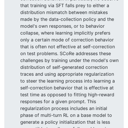
that training via SFT falls prey to either a
distribution mismatch between mistakes
made by the data-collection policy and the
model's own responses, or to behavior
collapse, where learning implicitly prefers
only a certain mode of correction behavior
that is often not effective at self-correction
on test problems. SCoRe addresses these
challenges by training under the model's own
distribution of self-generated correction
traces and using appropriate regularization
to steer the learning process into learning a
self-correction behavior that is effective at
test time as opposed to fitting high-reward
responses for a given prompt. This
regularization process includes an initial
phase of multi-turn RL on a base model to
generate a policy initialization that is less