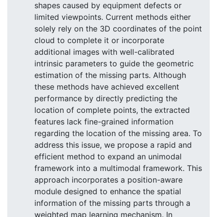
shapes caused by equipment defects or
limited viewpoints. Current methods either
solely rely on the 3D coordinates of the point
cloud to complete it or incorporate
additional images with well-calibrated
intrinsic parameters to guide the geometric
estimation of the missing parts. Although
these methods have achieved excellent
performance by directly predicting the
location of complete points, the extracted
features lack fine-grained information
regarding the location of the missing area. To
address this issue, we propose a rapid and
efficient method to expand an unimodal
framework into a multimodal framework. This
approach incorporates a position-aware
module designed to enhance the spatial
information of the missing parts through a
weighted map learning mechanism. In