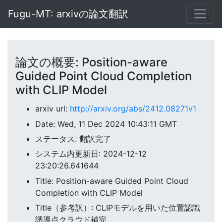
Fugu-MT: arxivの論文翻訳
論文の概要: Position-aware
Guided Point Cloud Completion
with CLIP Model
arxiv url:
http://arxiv.org/abs/2412.08271v1
Date: Wed, 11 Dec 2024 10:43:11 GMT
ステータス: 翻訳完了
システム内更新日: 2024-12-12
23:20:26.641644
Title: Position-aware Guided Point Cloud
Completion with CLIP Model
Title（参考訳）: CLIPモデルを用いた位置認識
誘導点クラウド補完