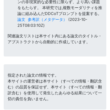
ンの非現実的な必要性に限らず、より高い課題
をもたらす。 本研究では,複数モーダリティを推
論に組み込んだDDCoTプロンプトを提案する。
論文
参考訳（メタデータ）
(2023-10-
25T08:03:10Z)
関連論文リストは本サイト内にある論文のタイトル・
アブストラクトから自動的に作成しています。
指定された論文の情報です。
本サイトの運営者は本サイト（すべての情報・翻訳含
む）の品質を保証せず、本サイト（すべての情報・翻
訳含む）を使用して発生したあらゆる結果について一
切の責任を負いません。