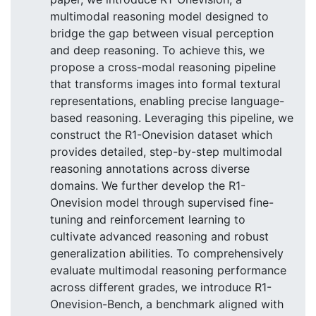
multimodal reasoning model designed to
bridge the gap between visual perception
and deep reasoning. To achieve this, we
propose a cross-modal reasoning pipeline
that transforms images into formal textural
representations, enabling precise language-
based reasoning. Leveraging this pipeline, we
construct the R1-Onevision dataset which
provides detailed, step-by-step multimodal
reasoning annotations across diverse
domains. We further develop the R1-
Onevision model through supervised fine-
tuning and reinforcement learning to
cultivate advanced reasoning and robust
generalization abilities. To comprehensively
evaluate multimodal reasoning performance
across different grades, we introduce R1-
Onevision-Bench, a benchmark aligned with