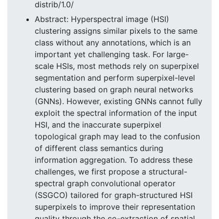
distrib/1.0/
Abstract: Hyperspectral image (HSI)
clustering assigns similar pixels to the same
class without any annotations, which is an
important yet challenging task. For large-
scale HSIs, most methods rely on superpixel
segmentation and perform superpixel-level
clustering based on graph neural networks
(GNNs). However, existing GNNs cannot fully
exploit the spectral information of the input
HSI, and the inaccurate superpixel
topological graph may lead to the confusion
of different class semantics during
information aggregation. To address these
challenges, we first propose a structural-
spectral graph convolutional operator
(SSGCO) tailored for graph-structured HSI
superpixels to improve their representation
quality through the co-extraction of spatial