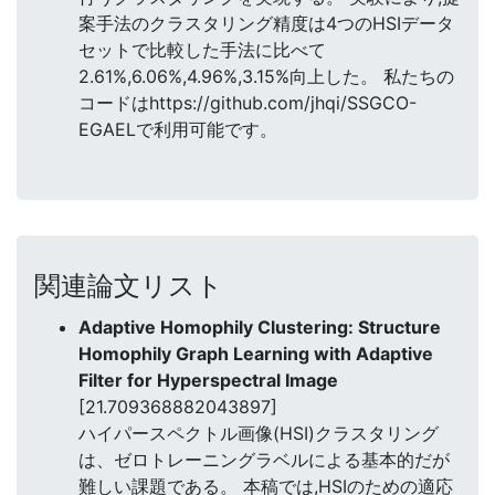
案手法のクラスタリング精度は4つのHSIデータ
セットで比較した手法に比べて
2.61%,6.06%,4.96%,3.15%向上した。 私たちの
コードはhttps://github.com/jhqi/SSGCO-
EGAELで利用可能です。
関連論文リスト
Adaptive Homophily Clustering: Structure
Homophily Graph Learning with Adaptive
Filter for Hyperspectral Image
[21.709368882043897]
ハイパースペクトル画像(HSI)クラスタリング
は、ゼロトレーニングラベルによる基本的だが
難しい課題である。 本稿では,HSIのための適応