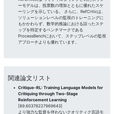
ーモデルは、投票数の増加とともに優れたスケ
ーリングを示している。 さらに、RefCriticは、
ソリューションレベルの監視のトレーニングに
もかかわらず、数学的推論における誤ったステ
ップを特定するベンチマークである
ProcessBenchにおいて、ステップレベルの監視
アプローチよりも優れています。
関連論文リスト
Critique-RL: Training Language Models for
Critiquing through Two-Stage
Reinforcement Learning
[89.60378227969643]
より強力な監督を伴わないクオリティク言語モ