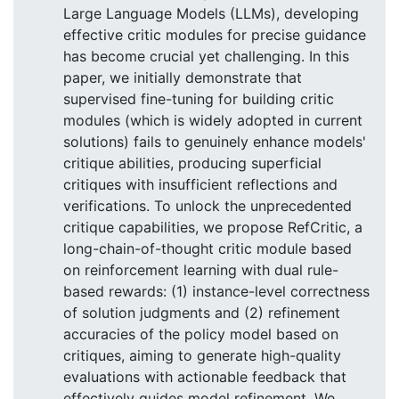
Large Language Models (LLMs), developing
effective critic modules for precise guidance
has become crucial yet challenging. In this
paper, we initially demonstrate that
supervised fine-tuning for building critic
modules (which is widely adopted in current
solutions) fails to genuinely enhance models'
critique abilities, producing superficial
critiques with insufficient reflections and
verifications. To unlock the unprecedented
critique capabilities, we propose RefCritic, a
long-chain-of-thought critic module based
on reinforcement learning with dual rule-
based rewards: (1) instance-level correctness
of solution judgments and (2) refinement
accuracies of the policy model based on
critiques, aiming to generate high-quality
evaluations with actionable feedback that
effectively guides model refinement. We