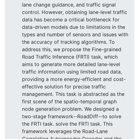
lane change guidance, and traffic signal
control. However, obtaining lane-level traffic
data has become a critical bottleneck for
data-driven models due to limitations in the
types and number of sensors and issues with
the accuracy of tracking algorithms. To
address this, we propose the Fine-grained
Road Traffic Inference (FRTI) task, which
aims to generate more detailed lane-level
traffic information using limited road data,
providing a more energy-efficient and cost-
effective solution for precise traffic
management. This task is abstracted as the
first scene of the spatio-temporal graph
node generation problem. We designed a
two-stage framework--RoadDiff--to solve
the FRTI task. solve the FRTI task. This
framework leverages the Road-Lane
Correlation Autoencoder-Decoder and the